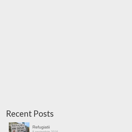
Recent Posts
Refugiatii
8 septembrie 2016